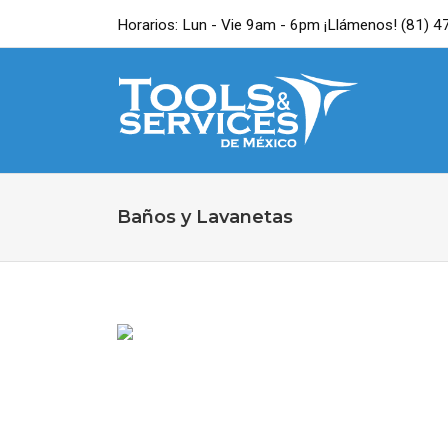
Horarios: Lun - Vie 9am - 6pm ¡Llámenos! (81) 
Baños y Lavanetas