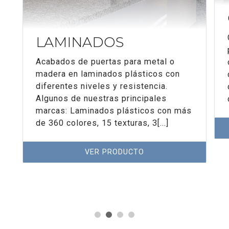
LAMINADOS
Acabados de puertas para metal o
madera en laminados plásticos con
diferentes niveles y resistencia.
Algunos de nuestras principales
marcas: Laminados plásticos con más
de 360 colores, 15 texturas, 3[...]
VER PRODUCTO