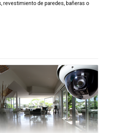
, revestimiento de paredes, bañeras o