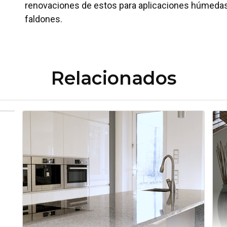
renovaciones de estos para aplicaciones húmedas
faldones.
Relacionados