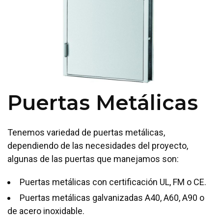
Puertas Metálicas
Tenemos variedad de puertas metálicas,
dependiendo de las necesidades del proyecto,
algunas de las puertas que manejamos son:
Puertas metálicas con certificación UL, FM o CE.
Puertas metálicas galvanizadas A40, A60, A90 o
de acero inoxidable.