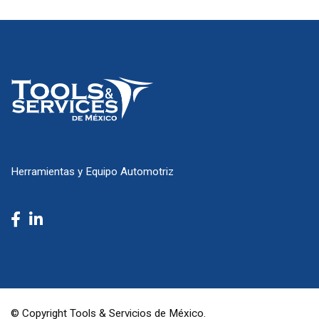
Herramientas y Equipo Automotriz
© Copyright Tools & Servicios de México.