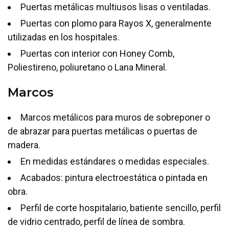
Puertas metálicas multiusos lisas o ventiladas.
Puertas con plomo para Rayos X, generalmente
utilizadas en los hospitales.
Puertas con interior con Honey Comb,
Poliestireno, poliuretano o Lana Mineral.
Marcos
Marcos metálicos para muros de sobreponer o
de abrazar para puertas metálicas o puertas de
madera.
En medidas estándares o medidas especiales.
Acabados: pintura electroestática o pintada en
obra.
Perfil de corte hospitalario, batiente sencillo, perfil
de vidrio centrado, perfil de línea de sombra.