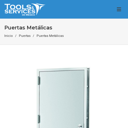
Puertas Metálicas
Inicio
Puertas
Puertas Metálicas