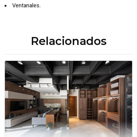
Ventanales.
Relacionados