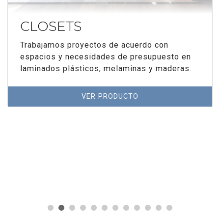
CLOSETS
Trabajamos proyectos de acuerdo con
espacios y necesidades de presupuesto en
laminados plásticos, melaminas y maderas.
VER PRODUCTO